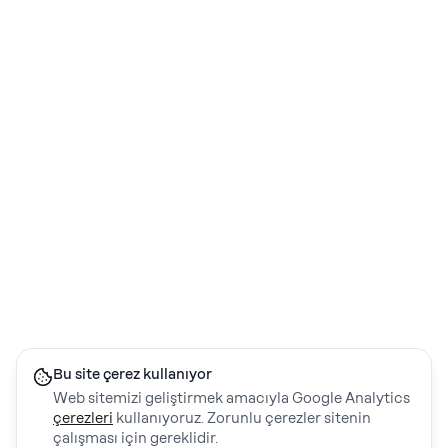
Bu site çerez kullanıyor
Web sitemizi geliştirmek amacıyla Google Analytics
çerezleri
kullanıyoruz. Zorunlu çerezler sitenin
çalışması için gereklidir.