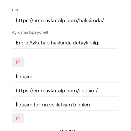
URL
Açıklama (opsiyonel)