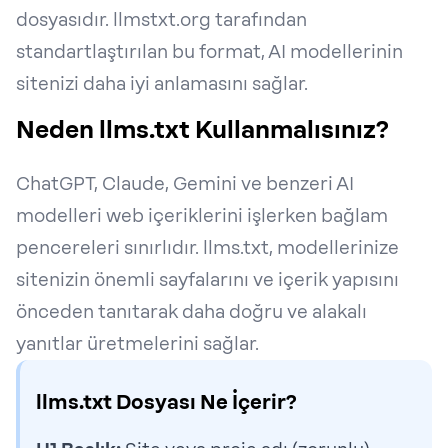
dosyasıdır.
llmstxt.org
tarafından
standartlaştırılan bu format, AI modellerinin
sitenizi daha iyi anlamasını sağlar.
Neden llms.txt Kullanmalısınız?
ChatGPT, Claude, Gemini ve benzeri AI
modelleri web içeriklerini işlerken bağlam
pencereleri sınırlıdır. llms.txt, modellerinize
sitenizin önemli sayfalarını ve içerik yapısını
önceden tanıtarak daha doğru ve alakalı
yanıtlar üretmelerini sağlar.
llms.txt Dosyası Ne İçerir?