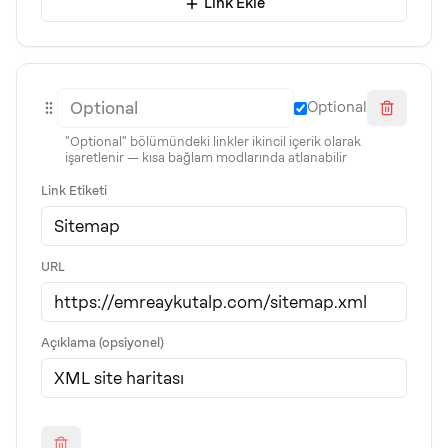
Link Ekle
Optional
"Optional" bölümündeki linkler ikincil içerik olarak
işaretlenir — kısa bağlam modlarında atlanabilir
Link Etiketi
URL
Açıklama (opsiyonel)