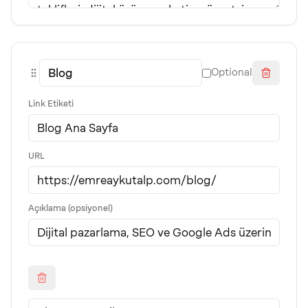
Optional
Link Etiketi
URL
Açıklama (opsiyonel)