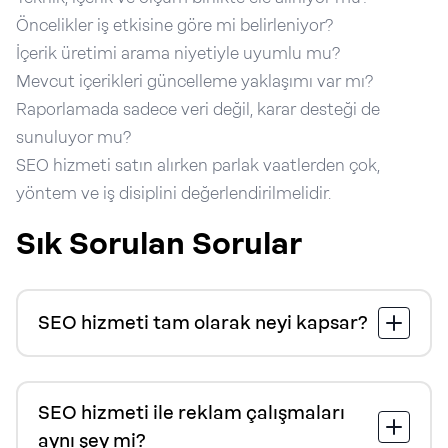
Öncelikler iş etkisine göre mi belirleniyor?
İçerik üretimi arama niyetiyle uyumlu mu?
Mevcut içerikleri güncelleme yaklaşımı var mı?
Raporlamada sadece veri değil, karar desteği de
sunuluyor mu?
SEO hizmeti satın alırken parlak vaatlerden çok,
yöntem ve iş disiplini değerlendirilmelidir.
Sık Sorulan Sorular
SEO hizmeti tam olarak neyi kapsar?
SEO hizmeti ile reklam çalışmaları
aynı şey mi?