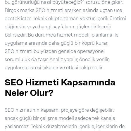
bu görünürlüğü nasıl büyüteceğiz?” sorusu öne çıkar.
Birçok marka SEO hizmeti ararken aslında uçtan uca
destek ister. Teknik ekipte zaman yoktur, içerik üretimi
dağınıktır veya hangi sayfaların güçlendirileceği
belirsizdir. Bu durumda hizmet modeli, planlama ile
uygulama arasında daha güçlü bir köprü kurar.
SEO hizmeti bu yüzden genelde operasyonel
sorumluluk da taşır. Analiz yapılır, öncelik verilir,
uygulama listesi çıkarılır ve etkisi takip edilir.
SEO Hizmeti Kapsamında
Neler Olur?
SEO hizmetinin kapsamı projeye göre değişebilir;
ancak güçlü bir çalışma modeli sadece tek kanala
yaslanmaz. Teknik düzeltmelerin içerikle, içeriklerin de