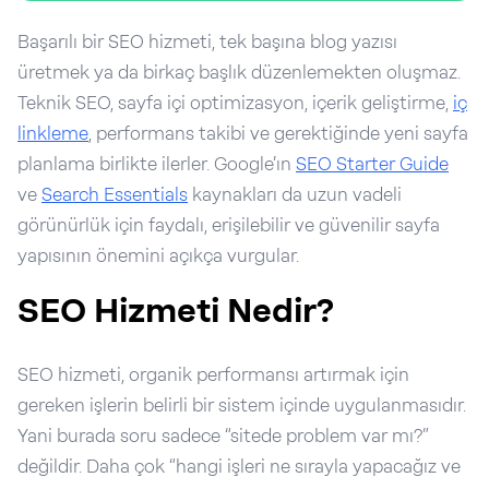
Başarılı bir SEO hizmeti, tek başına blog yazısı
üretmek ya da birkaç başlık düzenlemekten oluşmaz.
Teknik SEO, sayfa içi optimizasyon, içerik geliştirme,
iç
linkleme
, performans takibi ve gerektiğinde yeni sayfa
planlama birlikte ilerler. Google’ın
SEO Starter Guide
ve
Search Essentials
kaynakları da uzun vadeli
görünürlük için faydalı, erişilebilir ve güvenilir sayfa
yapısının önemini açıkça vurgular.
SEO Hizmeti Nedir?
SEO hizmeti, organik performansı artırmak için
gereken işlerin belirli bir sistem içinde uygulanmasıdır.
Yani burada soru sadece “sitede problem var mı?”
değildir. Daha çok “hangi işleri ne sırayla yapacağız ve