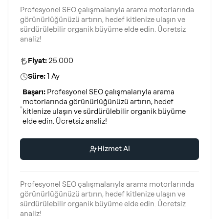
Profesyonel SEO çalışmalarıyla arama motorlarında
görünürlüğünüzü artırın, hedef kitlenize ulaşın ve
sürdürülebilir organik büyüme elde edin. Ücretsiz
analiz!
Fiyat:
25.000
Süre:
1 Ay
Başarı:
Profesyonel SEO çalışmalarıyla arama
motorlarında görünürlüğünüzü artırın, hedef
kitlenize ulaşın ve sürdürülebilir organik büyüme
elde edin. Ücretsiz analiz!
Hizmet Al
Profesyonel SEO çalışmalarıyla arama motorlarında
görünürlüğünüzü artırın, hedef kitlenize ulaşın ve
sürdürülebilir organik büyüme elde edin. Ücretsiz
analiz!