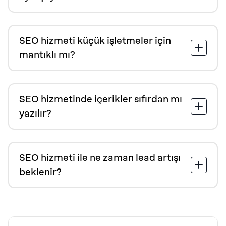
SEO hizmeti küçük işletmeler için
mantıklı mı?
SEO hizmetinde içerikler sıfırdan mı
yazılır?
SEO hizmeti ile ne zaman lead artışı
beklenir?