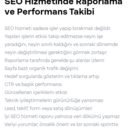
SEO Hizmetinde Raporlama
ve Performans Takibi
SEO hizmeti sadece işler yapıp bırakmak değildir.
Yapılan işlerin etkisi takip edilmezse neyin işe
yaradığını, neyin sınırlı kaldığını ve sonraki dönemde
neyin değiştirilmesi gerektiğini görmek zorlaşır.
Raporlama tarafında genelde şu alanlar izlenir:
Sayfa bazlı organik trafik değişimi
Hedef sorgularda gösterim ve tıklama artışı
CTR ve başlık performansı
Güncellenen içeriklerin etkisi
Teknik iyileştirmelerin görünürlüğe yansıması
Lead, teklif, form veya satış dönüşümleri
İyi SEO hizmeti raporu yalnızca veri dökümü yapmaz.
Veriyi yorumlar, öncelik önerir ve bir sonraki sprintte