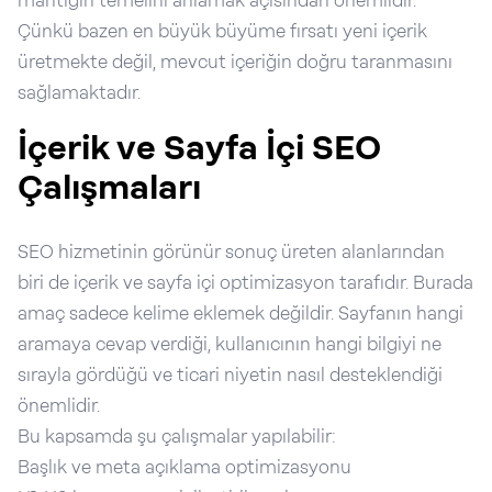
mantığın temelini anlamak açısından önemlidir.
Çünkü bazen en büyük büyüme fırsatı yeni içerik
üretmekte değil, mevcut içeriğin doğru taranmasını
sağlamaktadır.
İçerik ve Sayfa İçi SEO
Çalışmaları
SEO hizmetinin görünür sonuç üreten alanlarından
biri de içerik ve sayfa içi optimizasyon tarafıdır. Burada
amaç sadece kelime eklemek değildir. Sayfanın hangi
aramaya cevap verdiği, kullanıcının hangi bilgiyi ne
sırayla gördüğü ve ticari niyetin nasıl desteklendiği
önemlidir.
Bu kapsamda şu çalışmalar yapılabilir:
Başlık ve meta açıklama optimizasyonu