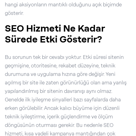
hangi aksiyonların mantıklı olduğunu açık biçimde
gösterir.
SEO Hizmeti Ne Kadar
Sürede Etki Gösterir?
Bu sorunun tek bir cevabı yoktur. Etki süresi sitenin
geçmişine, otoritesine, rekabet düzeyine, teknik
durumuna ve uygulama hızına göre değişir. Yeni
açılmış bir site ile zaten görünürlüğü olan ama yanlış
yapılandırılmış bir sitenin davranışı aynı olmaz.
Genelde ilk iyileşme sinyalleri bazı sayfalarda daha
erken görülebilir. Ancak kalıcı büyüme için düzenli
teknik iyileştirme, içerik güçlendirme ve ölçüm
döngüsünün oturması gerekir. Bu nedenle SEO
hizmeti, kısa vadeli kampanya mantığından çok