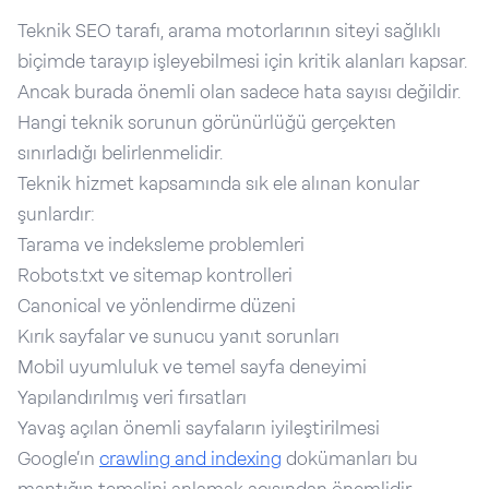
Teknik SEO tarafı, arama motorlarının siteyi sağlıklı
biçimde tarayıp işleyebilmesi için kritik alanları kapsar.
Ancak burada önemli olan sadece hata sayısı değildir.
Hangi teknik sorunun görünürlüğü gerçekten
sınırladığı belirlenmelidir.
Teknik hizmet kapsamında sık ele alınan konular
şunlardır:
Tarama ve indeksleme problemleri
Robots.txt ve sitemap kontrolleri
Canonical ve yönlendirme düzeni
Kırık sayfalar ve sunucu yanıt sorunları
Mobil uyumluluk ve temel sayfa deneyimi
Yapılandırılmış veri fırsatları
Yavaş açılan önemli sayfaların iyileştirilmesi
Google’ın
crawling and indexing
dokümanları bu