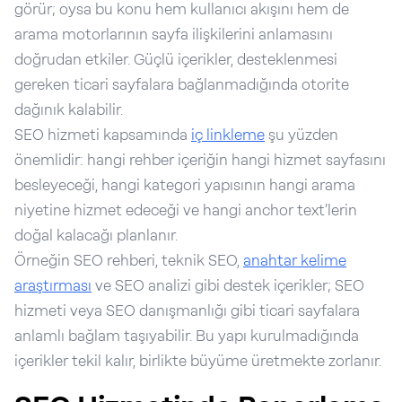
görür; oysa bu konu hem kullanıcı akışını hem de
arama motorlarının sayfa ilişkilerini anlamasını
doğrudan etkiler. Güçlü içerikler, desteklenmesi
gereken ticari sayfalara bağlanmadığında otorite
dağınık kalabilir.
SEO hizmeti kapsamında
iç linkleme
şu yüzden
önemlidir: hangi rehber içeriğin hangi hizmet sayfasını
besleyeceği, hangi kategori yapısının hangi arama
niyetine hizmet edeceği ve hangi anchor text’lerin
doğal kalacağı planlanır.
Örneğin SEO rehberi, teknik SEO,
anahtar kelime
araştırması
ve SEO analizi gibi destek içerikler; SEO
hizmeti veya SEO danışmanlığı gibi ticari sayfalara
anlamlı bağlam taşıyabilir. Bu yapı kurulmadığında
içerikler tekil kalır, birlikte büyüme üretmekte zorlanır.