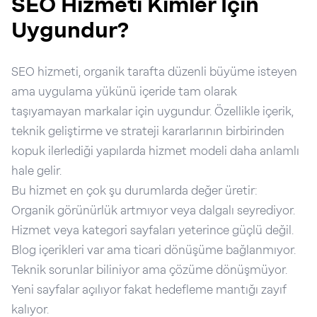
SEO Hizmeti Kimler İçin
Uygundur?
SEO hizmeti, organik tarafta düzenli büyüme isteyen
ama uygulama yükünü içeride tam olarak
taşıyamayan markalar için uygundur. Özellikle içerik,
teknik geliştirme ve strateji kararlarının birbirinden
kopuk ilerlediği yapılarda hizmet modeli daha anlamlı
hale gelir.
Bu hizmet en çok şu durumlarda değer üretir:
Organik görünürlük artmıyor veya dalgalı seyrediyor.
Hizmet veya kategori sayfaları yeterince güçlü değil.
Blog içerikleri var ama ticari dönüşüme bağlanmıyor.
Teknik sorunlar biliniyor ama çözüme dönüşmüyor.
Yeni sayfalar açılıyor fakat hedefleme mantığı zayıf
kalıyor.