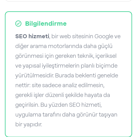
Bilgilendirme
SEO hizmeti
, bir web sitesinin Google ve
diğer arama motorlarında daha güçlü
görünmesi için gereken teknik, içeriksel
ve yapısal iyileştirmelerin planlı biçimde
yürütülmesidir. Burada beklenti genelde
nettir: site sadece analiz edilmesin,
gerekli işler düzenli şekilde hayata da
geçirilsin. Bu yüzden SEO hizmeti,
uygulama tarafını daha görünür taşıyan
bir yapıdır.