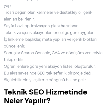
yapılır.
Ticari değeri olan kelimeler ve destekleyici içerik
alanları belirlenir.
Sayfa bazlı optimizasyon planı hazırlanır.
Teknik ve içerik aksiyonları önceliğe göre uygulanır.
İç linkleme, başlıklar, meta yapıları ve içerik blokları
güncellenir.
Sonuçlar Search Console, GA4 ve dönüşüm verileriyle
takip edilir.
Öğrenilenlere göre yeni aksiyon listesi oluşturulur.
Bu akış sayesinde SEO tek seferlik bir proje değil,
ölçülebilir bir iyileştirme döngüsü haline gelir.
Teknik SEO Hizmetinde
Neler Yapılır?