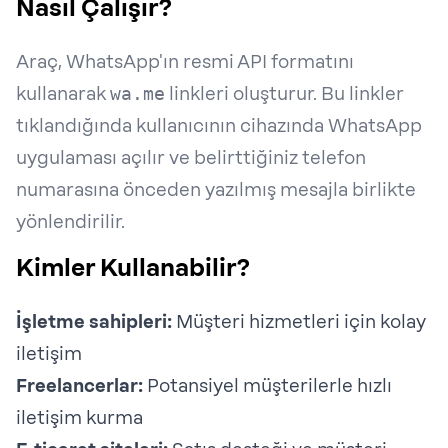
Nasıl Çalışır?
Araç, WhatsApp'ın resmi API formatını
kullanarak
wa.me
linkleri oluşturur. Bu linkler
tıklandığında kullanıcının cihazında WhatsApp
uygulaması açılır ve belirttiğiniz telefon
numarasına önceden yazılmış mesajla birlikte
yönlendirilir.
Kimler Kullanabilir?
İşletme sahipleri:
Müşteri hizmetleri için kolay
iletişim
Freelancerlar:
Potansiyel müşterilerle hızlı
iletişim kurma