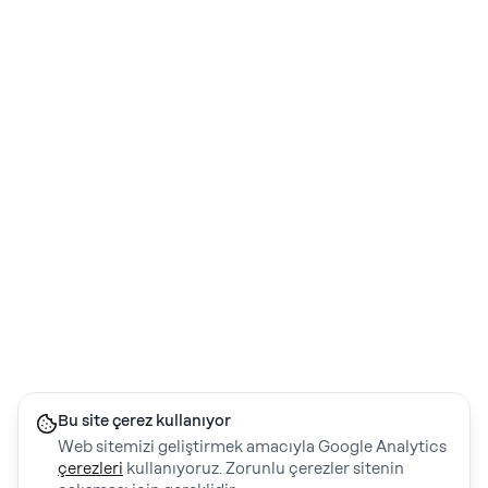
Bu site çerez kullanıyor
Web sitemizi geliştirmek amacıyla Google Analytics
çerezleri
kullanıyoruz. Zorunlu çerezler sitenin