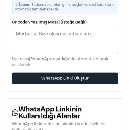
💡
İpucu:
Sadece rakamları girin, boşluk ve özel karakterler
otomatik temizlenecektir.
Önceden Yazılmış Mesaj (İsteğe Bağlı)
Bu mesaj WhatsApp açıldığında otomatik olarak
yazılacak
WhatsApp Linki Oluştur
WhatsApp Linkinin
Kullanıldığı Alanlar
WhatsApp linklerinizi bu alanlarda etkili şekilde
kullanabilirsiniz