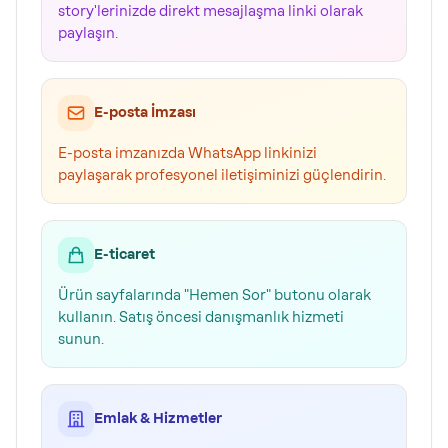
story'lerinizde direkt mesajlaşma linki olarak
paylaşın.
E-posta İmzası
E-posta imzanızda WhatsApp linkinizi
paylaşarak profesyonel iletişiminizi güçlendirin.
E-ticaret
Ürün sayfalarında "Hemen Sor" butonu olarak
kullanın. Satış öncesi danışmanlık hizmeti
sunun.
Emlak & Hizmetler