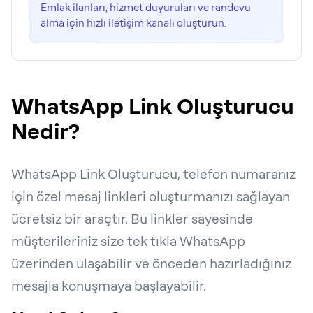
Emlak ilanları, hizmet duyuruları ve randevu
alma için hızlı iletişim kanalı oluşturun.
WhatsApp Link Oluşturucu
Nedir?
WhatsApp Link Oluşturucu, telefon numaranız
için özel mesaj linkleri oluşturmanızı sağlayan
ücretsiz bir araçtır. Bu linkler sayesinde
müşterileriniz size tek tıkla WhatsApp
üzerinden ulaşabilir ve önceden hazırladığınız
mesajla konuşmaya başlayabilir.