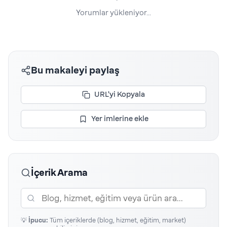
Yorumlar yükleniyor...
Bu makaleyi paylaş
URL'yi Kopyala
Yer imlerine ekle
İçerik Arama
💡
İpucu:
Tüm içeriklerde (blog, hizmet, eğitim, market)