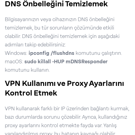
DNS Önbelleğini Temizlemek
Bilgisayarınızın veya cihazınızın DNS önbelleğini
temizlemek, bu tür sorunların çözümünde etkili
olabilir. DNS önbelleğini temizlemek için aşağıdaki
adımları takip edebilirsiniz:
Windows:
ipconfig /flushdns
komutunu çalıştırın.
macOS:
sudo killall -HUP mDNSResponder
komutunu kullanın.
VPN Kullanımı ve Proxy Ayarlarını
Kontrol Etmek
VPN kullanarak farklı bir IP üzerinden bağlantı kurmak,
bazı durumlarda sorunu çözebilir. Ayrıca, kullandığınız
proxy ayarlarını kontrol etmekte fayda var. Yanlış
yapılandırılmış proxy, bu hatanın kaynağı olabilir.