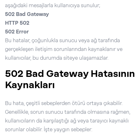
aşağıdaki mesajlarla kullanıcıya sunulur;
502 Bad Gateway
HTTP 502
502 Error
Bu hatalar, çoğunlukla sunucu veya ağ tarafında
gerçekleşen iletişim sorunlarından kaynaklanır ve
kullanıcılar, bu durumda siteye ulaşamazlar.
502 Bad Gateway Hatasının
Kaynakları
Bu hata, çeşitli sebeplerden ötürü ortaya çıkabilir.
Genellikle, sorun sunucu tarafında olmasına rağmen,
kullanıcıların da karşılaştığı ağ veya tarayıcı kaynaklı
sorunlar olabilir. İşte yaygın sebepler: