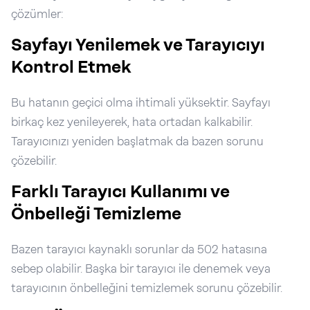
çözümler:
Sayfayı Yenilemek ve Tarayıcıyı
Kontrol Etmek
Bu hatanın geçici olma ihtimali yüksektir. Sayfayı
birkaç kez yenileyerek, hata ortadan kalkabilir.
Tarayıcınızı yeniden başlatmak da bazen sorunu
çözebilir.
Farklı Tarayıcı Kullanımı ve
Önbelleği Temizleme
Bazen tarayıcı kaynaklı sorunlar da 502 hatasına
sebep olabilir. Başka bir tarayıcı ile denemek veya
tarayıcının önbelleğini temizlemek sorunu çözebilir.