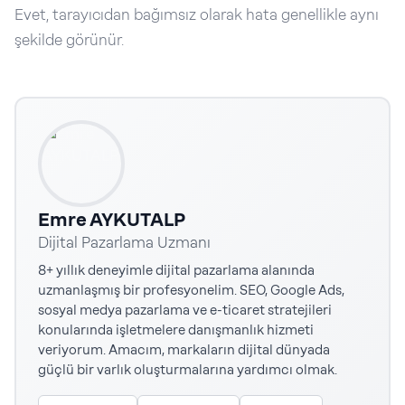
Evet, tarayıcıdan bağımsız olarak hata genellikle aynı
şekilde görünür.
Emre AYKUTALP
Dijital Pazarlama Uzmanı
8+ yıllık deneyimle dijital pazarlama alanında
uzmanlaşmış bir profesyonelim. SEO, Google Ads,
sosyal medya pazarlama ve e-ticaret stratejileri
konularında işletmelere danışmanlık hizmeti
veriyorum. Amacım, markaların dijital dünyada
güçlü bir varlık oluşturmalarına yardımcı olmak.