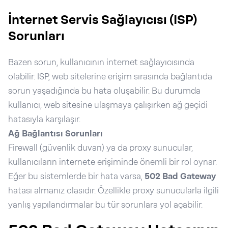
İnternet Servis Sağlayıcısı (ISP)
Sorunları
Bazen sorun, kullanıcının internet sağlayıcısında
olabilir. ISP, web sitelerine erişim sırasında bağlantıda
sorun yaşadığında bu hata oluşabilir. Bu durumda
kullanıcı, web sitesine ulaşmaya çalışırken ağ geçidi
hatasıyla karşılaşır.
Ağ Bağlantısı Sorunları
Firewall (güvenlik duvarı) ya da proxy sunucular,
kullanıcıların internete erişiminde önemli bir rol oynar.
Eğer bu sistemlerde bir hata varsa,
502 Bad Gateway
hatası almanız olasıdır. Özellikle proxy sunucularla ilgili
yanlış yapılandırmalar bu tür sorunlara yol açabilir.