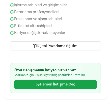
İşletme sahipleri ve girişimciler
Pazarlama profesyonelleri
Freelancer ve ajans sahipleri
E-ticaret site sahipleri
Kariyer değiştirmek isteyenler
Dijital Pazarlama Eğitimi
Özel Danışmanlık İhtiyacınız var mı?
Markanız için kişiselleştirilmiş çözümler üretelim.
Hemen İletişime Geç