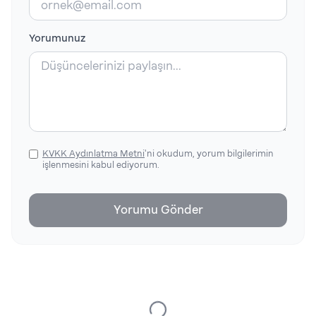
Yorumunuz
KVKK Aydınlatma Metni
'ni okudum, yorum bilgilerimin
işlenmesini kabul ediyorum.
Yorumu Gönder